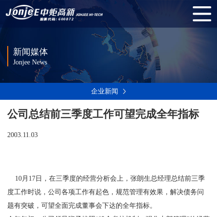
新闻媒体
Jonjee News
企业新闻
公司总结前三季度工作可望完成全年指标
2003.11.03
10月17日，在三季度的经营分析会上，张朗生总经理总结前三季
度工作时说，公司各项工作有起色，规范管理有效果，解决债务问
题有突破，可望全面完成董事会下达的全年指标。